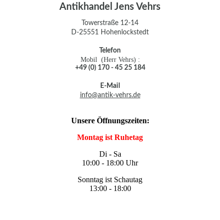
Antikhandel Jens Vehrs
Towerstraße 12-14
D-25551 Hohenlockstedt
Telefon
Mobil (Herr Vehrs) :
+49 (0) 170 - 45 25 184
E-Mail
info@antik-vehrs.de
Unsere Öffnungszeiten:
Montag ist Ruhetag
Di - Sa
10:00 - 18:00 Uhr
Sonntag ist Schautag
13:00 - 18:00