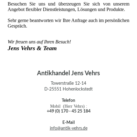
Besuchen Sie uns und überzeugen Sie sich von unserem
Angebot flexibler Dienstleistungen, Lösungen und Produkte.
Sehr gerne beantworten wir Ihre Anfrage auch im persönlichen
Gespräch.
Wir freuen uns auf Ihren Besuch!
Jens Vehrs & Team
Antikhandel Jens Vehrs
Towerstraße 12-14
D-25551 Hohenlockstedt
Telefon
Mobil (Herr Vehrs) :
+49 (0) 170 - 45 25 184
E-Mail
info@antik-vehrs.de