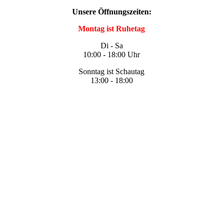
Unsere Öffnungszeiten:
Montag ist Ruhetag
Di - Sa
10:00 - 18:00 Uhr
Sonntag ist Schautag
13:00 - 18:00