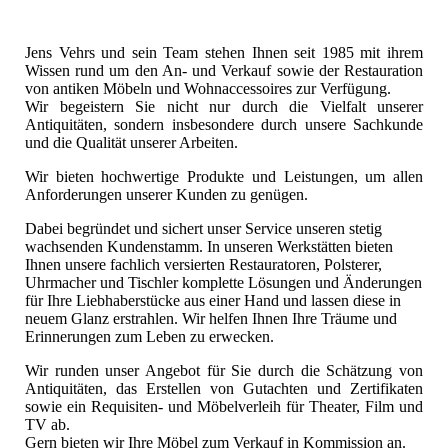
Jens Vehrs und sein Team stehen Ihnen seit 1985 mit ihrem
Wissen rund um den An- und Verkauf sowie der Restauration
von antiken Möbeln und Wohnaccessoires zur Verfügung.
Wir begeistern Sie nicht nur durch die Vielfalt unserer
Antiquitäten, sondern insbesondere durch unsere Sachkunde
und die Qualität unserer Arbeiten.
Wir bieten hochwertige Produkte und Leistungen, um allen
Anforderungen unserer Kunden zu genügen.
Dabei begründet und sichert unser Service unseren stetig
wachsenden Kundenstamm. In unseren Werkstätten bieten
Ihnen unsere fachlich versierten Restauratoren, Polsterer,
Uhrmacher und Tischler komplette Lösungen und Änderungen
für Ihre Liebhaberstücke aus einer Hand und lassen diese in
neuem Glanz erstrahlen. Wir helfen Ihnen Ihre Träume und
Erinnerungen zum Leben zu erwecken.
Wir runden unser Angebot für Sie durch die Schätzung von
Antiquitäten, das Erstellen von Gutachten und Zertifikaten
sowie ein Requisiten- und Möbelverleih für Theater, Film und
TV ab.
Gern bieten wir Ihre Möbel zum Verkauf in Kommission an.