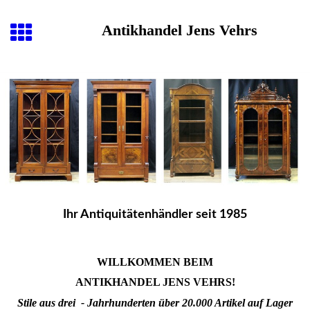
Antikhandel Jens Vehrs
Ihr Antiquitätenhändler seit 1985
WILLKOMMEN BEIM
ANTIKHANDEL JENS VEHRS!
Stile aus drei - Jahrhunderten über 20.000 Artikel auf Lager